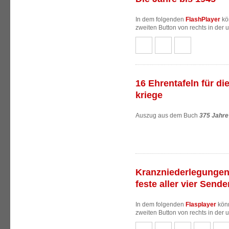
In dem folgenden
FlashPlayer
kön
zweiten Button von rechts in der 
16 Ehrentafeln für di
kriege
Auszug aus dem Buch
375 Jahre
Kranzniederlegungen 
feste aller vier Send
In dem folgenden
Flasplayer
könn
zweiten Button von rechts in der 