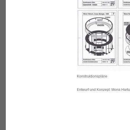
Konstruktionspläne
Entwurf und Konzept: Mona Hartum