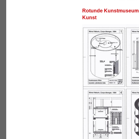
Rotunde Kunstmuseum A
Kunst